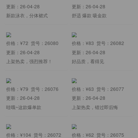
更新：26-04-28
更新：26-04-28
新款泳衣，分体裙式
舒适 爆款 吸金款
价格：¥72 货号：26080
价格：¥83 货号：26082
更新：26-04-28
更新：26-04-28
上架热卖，强烈推荐！
好品质，看得见
价格：¥79 货号：26076
价格：¥63 货号：26077
更新：26-04-28
更新：26-04-28
哇哦~这款爆单款
上架热卖，错过即后悔
价格：¥104 货号：26072
价格：¥62 货号：26075